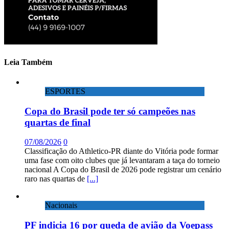
Leia Também
ESPORTES
Copa do Brasil pode ter só campeões nas
quartas de final
07/08/2026
0
Classificação do Athletico-PR diante do Vitória pode formar
uma fase com oito clubes que já levantaram a taça do torneio
nacional A Copa do Brasil de 2026 pode registrar um cenário
raro nas quartas de
[...]
Nacionais
PF indicia 16 por queda de avião da Voepass