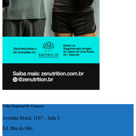
Folha Regional De Cianorte
Avenida Brasil, 1167 – Sala 3
Ed. Ilha do Mel