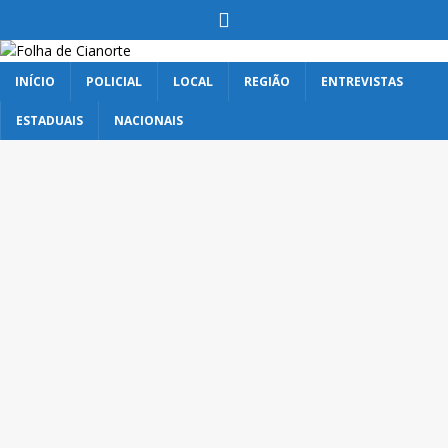
INÍCIO
POLICIAL
LOCAL
REGIÃO
ENTREVISTAS
ESTADUAIS
NACIONAIS