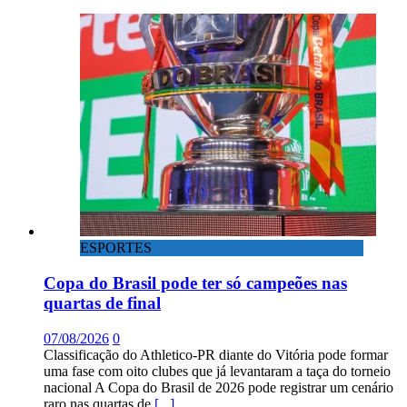
ESPORTES
Copa do Brasil pode ter só campeões nas
quartas de final
07/08/2026
0
Classificação do Athletico-PR diante do Vitória pode formar
uma fase com oito clubes que já levantaram a taça do torneio
nacional A Copa do Brasil de 2026 pode registrar um cenário
raro nas quartas de
[...]