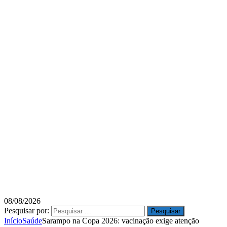
08/08/2026
Pesquisar por:
Início
Saúde
Sarampo na Copa 2026: vacinação exige atenção