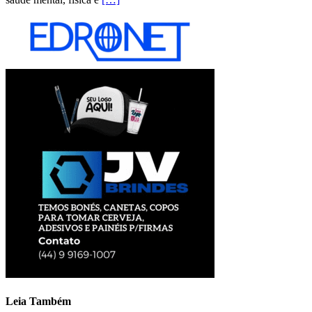
Leia Também