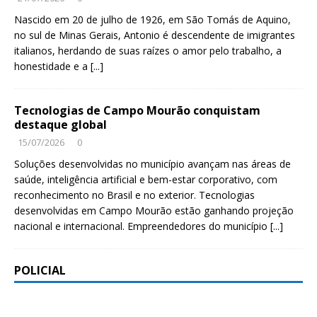
Nascido em 20 de julho de 1926, em São Tomás de Aquino,
no sul de Minas Gerais, Antonio é descendente de imigrantes
italianos, herdando de suas raízes o amor pelo trabalho, a
honestidade e a
[...]
Tecnologias de Campo Mourão conquistam
destaque global
15/07/2026
0
Soluções desenvolvidas no município avançam nas áreas de
saúde, inteligência artificial e bem-estar corporativo, com
reconhecimento no Brasil e no exterior. Tecnologias
desenvolvidas em Campo Mourão estão ganhando projeção
nacional e internacional. Empreendedores do município
[...]
POLICIAL