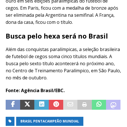
ouro em seis edições paralímpicas do futebol de
cegos. Em Paris, ficou com a medalha de bronze após
ser eliminada pela Argentina na semifinal. A França,
dona da casa, ficou com o título.
Busca pelo hexa será no Brasil
Além das conquistas paralímpicas, a seleção brasileira
de futebol de cegos soma cinco títulos mundiais. A
busca pelo sexto título acontecerá no próximo ano,
no Centro de Treinamento Paralímpico, em São Paulo,
no mês de outubro.
Fonte: Agência Brasil/EBC.
BRASIL PENTACAMPEÃO MUNDIAL