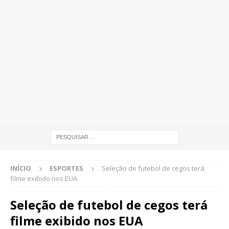
INÍCIO
ESPORTES
Seleção de futebol de cegos terá
filme exibido nos EUA
Seleção de futebol de cegos terá
filme exibido nos EUA