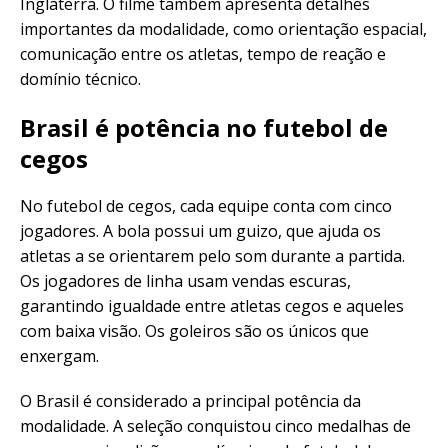
Inglaterra. O filme também apresenta detalhes
importantes da modalidade, como orientação espacial,
comunicação entre os atletas, tempo de reação e
domínio técnico.
Brasil é potência no futebol de
cegos
No futebol de cegos, cada equipe conta com cinco
jogadores. A bola possui um guizo, que ajuda os
atletas a se orientarem pelo som durante a partida.
Os jogadores de linha usam vendas escuras,
garantindo igualdade entre atletas cegos e aqueles
com baixa visão. Os goleiros são os únicos que
enxergam.
O Brasil é considerado a principal potência da
modalidade. A seleção conquistou cinco medalhas de