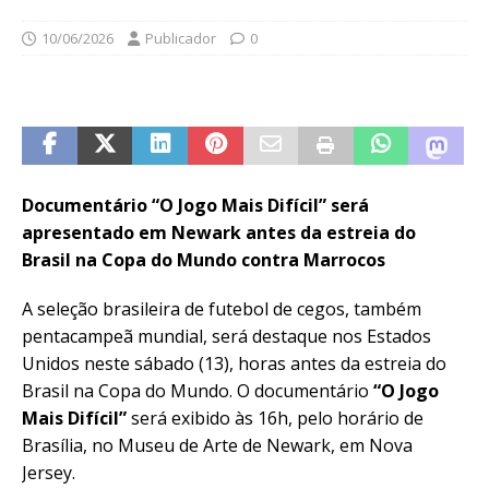
10/06/2026
Publicador
0
Documentário “O Jogo Mais Difícil” será
apresentado em Newark antes da estreia do
Brasil na Copa do Mundo contra Marrocos
A seleção brasileira de futebol de cegos, também
pentacampeã mundial, será destaque nos Estados
Unidos neste sábado (13), horas antes da estreia do
Brasil na Copa do Mundo. O documentário
“O Jogo
Mais Difícil”
será exibido às 16h, pelo horário de
Brasília, no Museu de Arte de Newark, em Nova
Jersey.