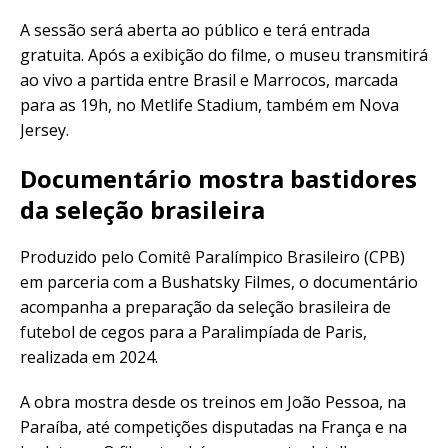
A sessão será aberta ao público e terá entrada
gratuita. Após a exibição do filme, o museu transmitirá
ao vivo a partida entre Brasil e Marrocos, marcada
para as 19h, no Metlife Stadium, também em Nova
Jersey.
Documentário mostra bastidores
da seleção brasileira
Produzido pelo Comitê Paralímpico Brasileiro (CPB)
em parceria com a Bushatsky Filmes, o documentário
acompanha a preparação da seleção brasileira de
futebol de cegos para a Paralimpíada de Paris,
realizada em 2024.
A obra mostra desde os treinos em João Pessoa, na
Paraíba, até competições disputadas na França e na