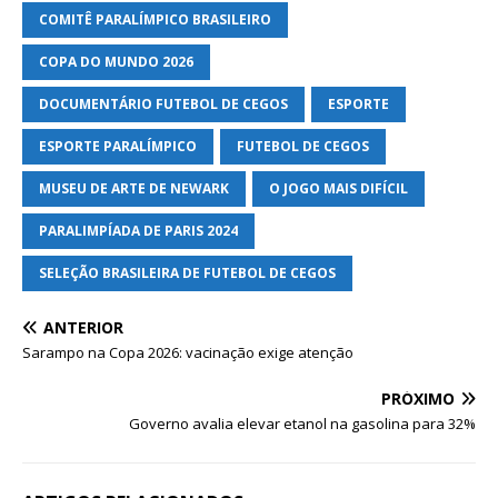
COMITÊ PARALÍMPICO BRASILEIRO
COPA DO MUNDO 2026
DOCUMENTÁRIO FUTEBOL DE CEGOS
ESPORTE
ESPORTE PARALÍMPICO
FUTEBOL DE CEGOS
MUSEU DE ARTE DE NEWARK
O JOGO MAIS DIFÍCIL
PARALIMPÍADA DE PARIS 2024
SELEÇÃO BRASILEIRA DE FUTEBOL DE CEGOS
ANTERIOR
Sarampo na Copa 2026: vacinação exige atenção
PRÓXIMO
Governo avalia elevar etanol na gasolina para 32%