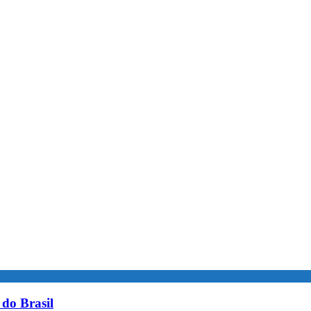
do Brasil