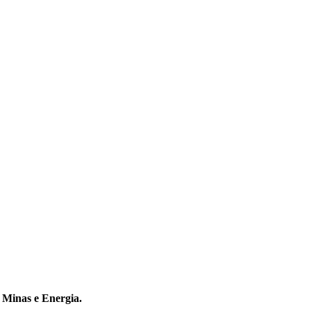
e Minas e Energia.