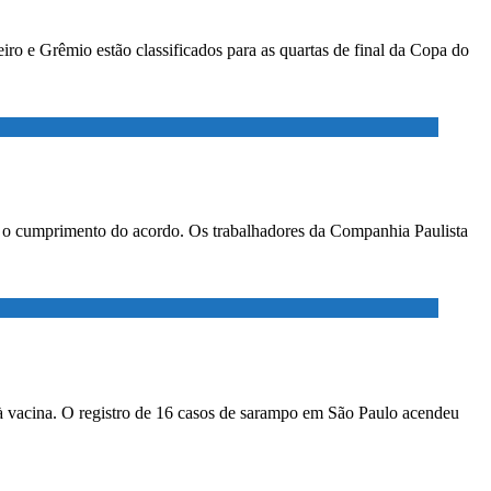
ro e Grêmio estão classificados para as quartas de final da Copa do
ar o cumprimento do acordo. Os trabalhadores da Companhia Paulista
à vacina. O registro de 16 casos de sarampo em São Paulo acendeu