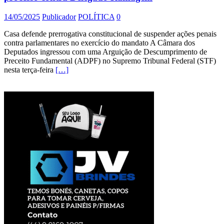
14/05/2025
Publicador
POLÍTICA
0
Casa defende prerrogativa constitucional de suspender ações penais
contra parlamentares no exercício do mandato A Câmara dos
Deputados ingressou com uma Arguição de Descumprimento de
Preceito Fundamental (ADPF) no Supremo Tribunal Federal (STF)
nesta terça-feira
[…]