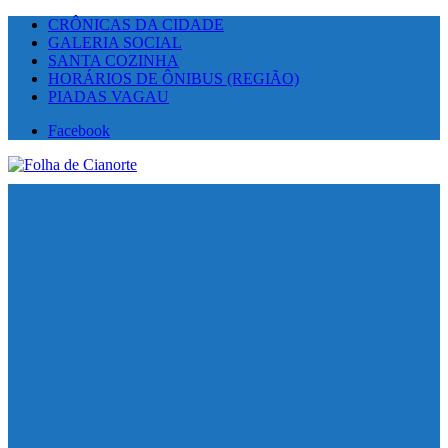
CRÔNICAS DA CIDADE
GALERIA SOCIAL
SANTA COZINHA
HORÁRIOS DE ÔNIBUS (REGIÃO)
PIADAS VAGAU
Facebook