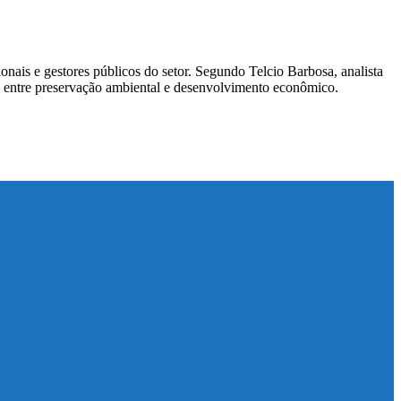
ais e gestores públicos do setor. Segundo Telcio Barbosa, analista
rio entre preservação ambiental e desenvolvimento econômico.