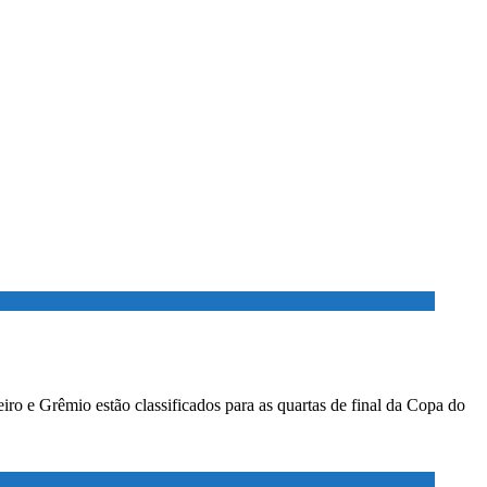
ro e Grêmio estão classificados para as quartas de final da Copa do