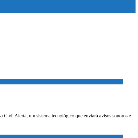
a Civil Alerta, um sistema tecnológico que enviará avisos sonoros e