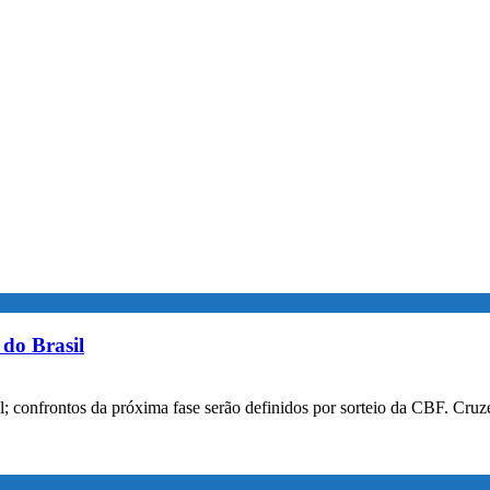
do Brasil
confrontos da próxima fase serão definidos por sorteio da CBF. Cruzei