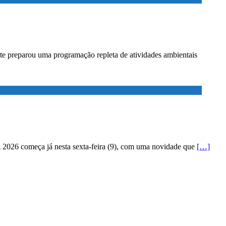
te preparou uma programação repleta de atividades ambientais
 2026 começa já nesta sexta-feira (9), com uma novidade que
[…]