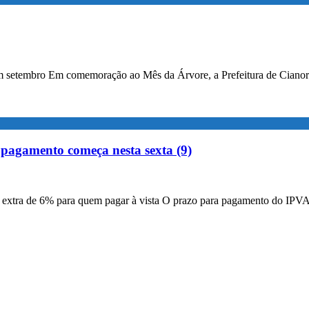
 em setembro Em comemoração ao Mês da Árvore, a Prefeitura de Cianor
pagamento começa nesta sexta (9)
o extra de 6% para quem pagar à vista O prazo para pagamento do IPVA