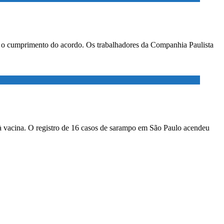
ar o cumprimento do acordo. Os trabalhadores da Companhia Paulista
à vacina. O registro de 16 casos de sarampo em São Paulo acendeu