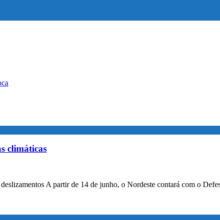
oca
s climáticas
 deslizamentos A partir de 14 de junho, o Nordeste contará com o Defes