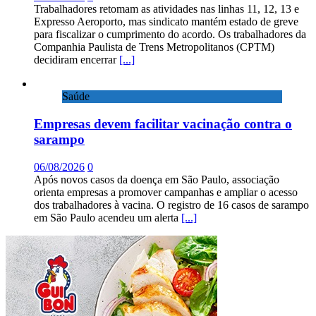
Trabalhadores retomam as atividades nas linhas 11, 12, 13 e
Expresso Aeroporto, mas sindicato mantém estado de greve
para fiscalizar o cumprimento do acordo. Os trabalhadores da
Companhia Paulista de Trens Metropolitanos (CPTM)
decidiram encerrar
[...]
Saúde
Empresas devem facilitar vacinação contra o
sarampo
06/08/2026
0
Após novos casos da doença em São Paulo, associação
orienta empresas a promover campanhas e ampliar o acesso
dos trabalhadores à vacina. O registro de 16 casos de sarampo
em São Paulo acendeu um alerta
[...]