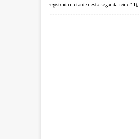
registrada na tarde desta segunda-feira (11)