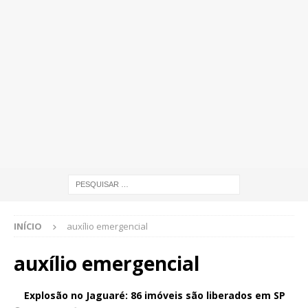
INÍCIO
auxílio emergencial
auxílio emergencial
Explosão no Jaguaré: 86 imóveis são liberados em SP