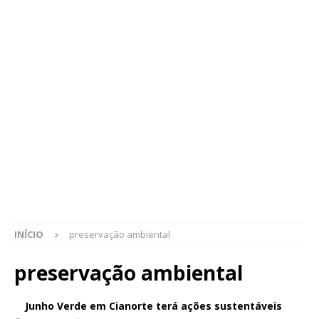
INÍCIO
preservação ambiental
preservação ambiental
Junho Verde em Cianorte terá ações sustentáveis