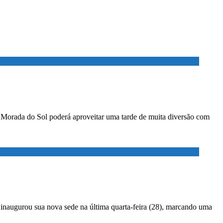
o Morada do Sol poderá aproveitar uma tarde de muita diversão com
e inaugurou sua nova sede na última quarta-feira (28), marcando uma