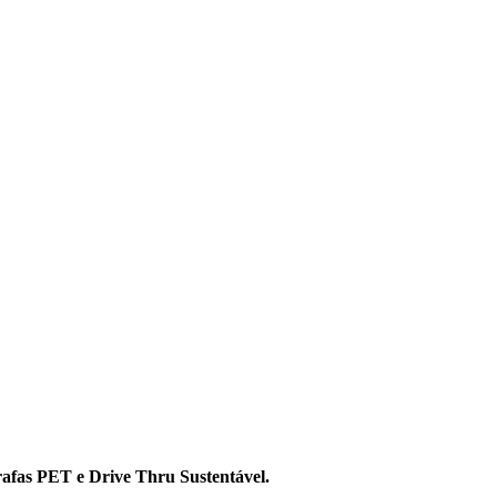
rrafas PET e Drive Thru Sustentável.