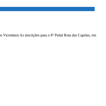
 os Vicentinos As inscrições para o 8º Pedal Rota das Capelas, em