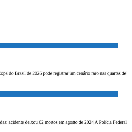
Copa do Brasil de 2026 pode registrar um cenário raro nas quartas de
adas; acidente deixou 62 mortos em agosto de 2024 A Polícia Federal