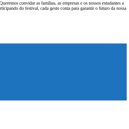
Queremos convidar as famílias, as empresas e os nossos estudantes a
cipando do festival, cada gesto conta para garantir o futuro da nossa