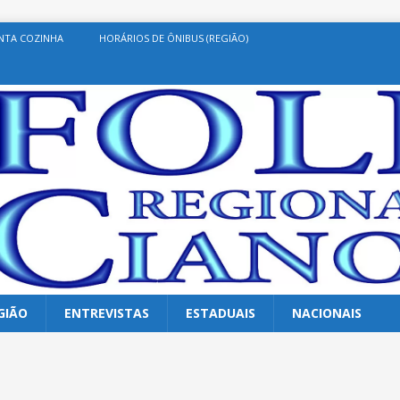
NTA COZINHA
HORÁRIOS DE ÔNIBUS (REGIÃO)
GIÃO
ENTREVISTAS
ESTADUAIS
NACIONAIS