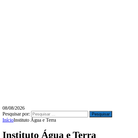
08/08/2026
Pesquisar por:
Início
Instituto Água e Terra
Instituto Água e Terra