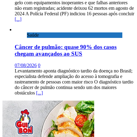
gelo com equipamentos inoperantes e que falhas anteriores
não eram registradas; acidente deixou 62 mortos em agosto de
2024 A Polícia Federal (PF) indiciou 16 pessoas após concluir
[...]
Saúde
Câncer de pulmão: quase 90% dos casos
chegam avançados ao SUS
07/08/2026
0
Levantamento aponta diagnóstico tardio da doença no Brasil;
especialista defende ampliação do acesso à tomografia e
rastreamento de pessoas com maior risco O diagnóstico tardio
do câncer de pulmão continua sendo um dos maiores
obstáculos
[...]