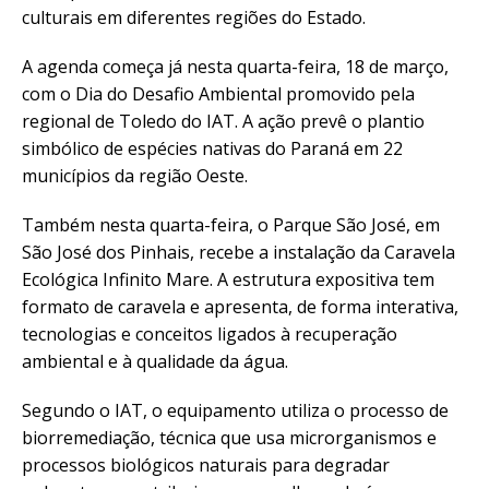
culturais em diferentes regiões do Estado.
A agenda começa já nesta quarta-feira, 18 de março,
com o Dia do Desafio Ambiental promovido pela
regional de Toledo do IAT. A ação prevê o plantio
simbólico de espécies nativas do Paraná em 22
municípios da região Oeste.
Também nesta quarta-feira, o Parque São José, em
São José dos Pinhais, recebe a instalação da Caravela
Ecológica Infinito Mare. A estrutura expositiva tem
formato de caravela e apresenta, de forma interativa,
tecnologias e conceitos ligados à recuperação
ambiental e à qualidade da água.
Segundo o IAT, o equipamento utiliza o processo de
biorremediação, técnica que usa microrganismos e
processos biológicos naturais para degradar