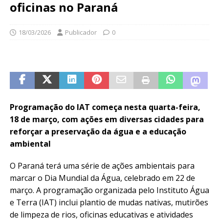
oficinas no Paraná
18/03/2026
Publicador
0
Programação do IAT começa nesta quarta-feira,
18 de março, com ações em diversas cidades para
reforçar a preservação da água e a educação
ambiental
O Paraná terá uma série de ações ambientais para
marcar o Dia Mundial da Água, celebrado em 22 de
março. A programação organizada pelo Instituto Água
e Terra (IAT) inclui plantio de mudas nativas, mutirões
de limpeza de rios, oficinas educativas e atividades