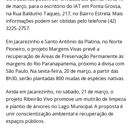
de março, para o escritório do IAT em Ponta Grossa,
na Rua Balduíno Taques, 217, no Bairro Estrela. Mais
informações podem ser obtidas pelo telefone (42)
3225-2757.
Em Jacarezinho e Santo Antônio da Platina, no Norte
Pioneiro, o projeto Margens Vivas prevê a
recuperação de Áreas de Preservação Permanente às
margens do Rio Paranapanema, próximo à divisa com
São Paulo. Na sexta-feira, 20 de março, a partir das
8h30, serão plantadas 800 mudas de espécies nativas.
Ainda em Jacarezinho, no sábado, 21 de março, o
projeto Ribeirão Vivo promove um mutirão de limpeza
e plantio de árvores no Lago Municipal. A proposta é
unir conscientização ambiental e recuperação de
espaços públicos.