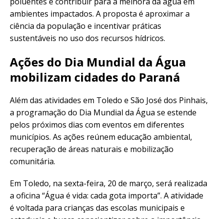
poluentes e contribuir para a melhora da água em
ambientes impactados. A proposta é aproximar a
ciência da população e incentivar práticas
sustentáveis no uso dos recursos hídricos.
Ações do Dia Mundial da Água
mobilizam cidades do Paraná
Além das atividades em Toledo e São José dos Pinhais,
a programação do Dia Mundial da Água se estende
pelos próximos dias com eventos em diferentes
municípios. As ações reúnem educação ambiental,
recuperação de áreas naturais e mobilização
comunitária.
Em Toledo, na sexta-feira, 20 de março, será realizada
a oficina “Água é vida: cada gota importa”. A atividade
é voltada para crianças das escolas municipais e