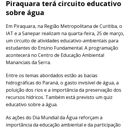
Piraquara terá circuito educativo
sobre água
Em Piraquara, na Região Metropolitana de Curitiba, o
IAT e a Sanepar realizam na quarta-feira, 25 de março,
um circuito de atividades educativo-ambientais para
estudantes do Ensino Fundamental. A programação
acontecerá no Centro de Educação Ambiental
Mananciais da Serra.
Entre os temas abordados estão as bacias
hidrográficas do Paraná, o gasto invisível de água, a
poluição dos rios e a importância da preservação dos
recursos hídricos. Também está previsto um quiz
educativo sobre a água.
As ações do Dia Mundial da Água reforçam a
importância da educação ambiental e da participação