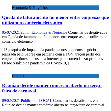
Economia & Negócios
Queda de faturamento foi menor entre empresas que
utilizam o comércio eletrônico
05/07/2021
admin
Economia & Negócios
Comentários desativados
em Queda de faturamento foi menor entre empresas que utilizam o
comércio eletrônico
11ª pesquisa de Impacto da pandemia nos pequenos negócios,
realizada pelo Sebrae em parceria com a FGV, traçou perfil dos
empreendedores que usam a internet para comercializar produtos
Desde o início da pandemia da Covid-19,
[…]
LOCAL
Reunião decide manter comércio aberto na terça-
feira de carnaval
09/02/2021
Publicador
LOCAL
Comentários desativados
em
Reunião decide manter comércio aberto na terça-feira de carnaval