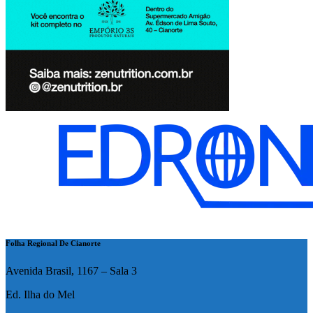
Folha Regional De Cianorte
Avenida Brasil, 1167 – Sala 3
Ed. Ilha do Mel