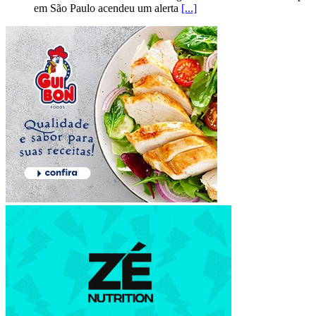
em São Paulo acendeu um alerta
[...]