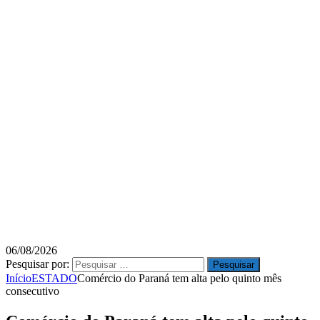
06/08/2026
Pesquisar por:
Início
ESTADO
Comércio do Paraná tem alta pelo quinto mês
consecutivo