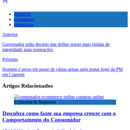
comercio
ecommerce
eletronicos
Anterior
Governador edita decreto que define regras mais rígidas de
integridade para nomeações
Próximo
Homem é preso em posse de várias armas após tentar fugir da PM
em Cianorte
Artigos Relacionados
Economia & Negócios
Descubra como fazer sua empresa crescer com o
Comportamento do Consumidor