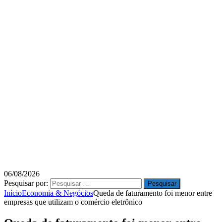
06/08/2026
Pesquisar por:
Início
Economia & Negócios
Queda de faturamento foi menor entre
empresas que utilizam o comércio eletrônico