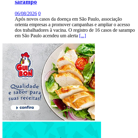
sarampo
06/08/2026
0
Após novos casos da doença em São Paulo, associação
orienta empresas a promover campanhas e ampliar o acesso
dos trabalhadores à vacina. O registro de 16 casos de sarampo
em São Paulo acendeu um alerta
[...]