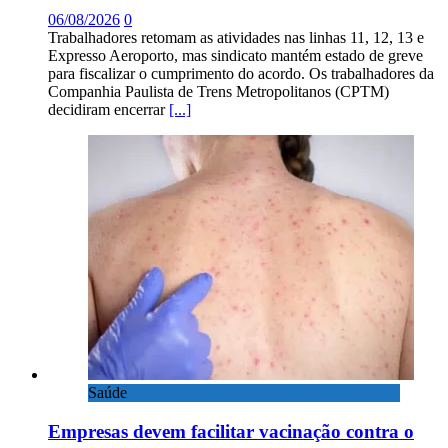
06/08/2026
0
Trabalhadores retomam as atividades nas linhas 11, 12, 13 e
Expresso Aeroporto, mas sindicato mantém estado de greve
para fiscalizar o cumprimento do acordo. Os trabalhadores da
Companhia Paulista de Trens Metropolitanos (CPTM)
decidiram encerrar
[...]
Saúde
Empresas devem facilitar vacinação contra o