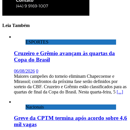
Leia Também
ESPORTES
Cruzeiro e Grêmio avançam às quartas da
Copa do Brasil
06/08/2026
0
Maiores campeões do torneio eliminam Chapecoense e
Mirassol; confrontos da próxima fase serão definidos por
sorteio da CBF. Cruzeiro e Grêmio estão classificados para as
quartas de final da Copa do Brasil. Nesta quarta-feira, 5
[...]
Nacionais
Greve da CPTM termina após acordo sobre 4,6
mil vagas