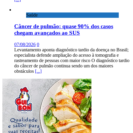
Saúde
Câncer de pulmão: quase 90% dos casos
chegam avançados ao SUS
07/08/2026
0
Levantamento aponta diagnóstico tardio da doença no Brasil;
especialista defende ampliação do acesso à tomografia e
rastreamento de pessoas com maior risco O diagnóstico tardio
do câncer de pulmão continua sendo um dos maiores
obstáculos
[...]