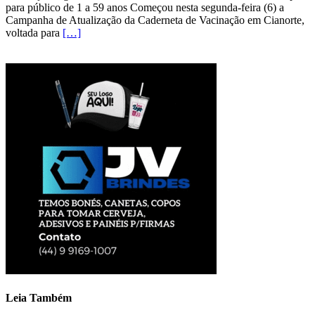
para público de 1 a 59 anos Começou nesta segunda-feira (6) a
Campanha de Atualização da Caderneta de Vacinação em Cianorte,
voltada para
[…]
Leia Também