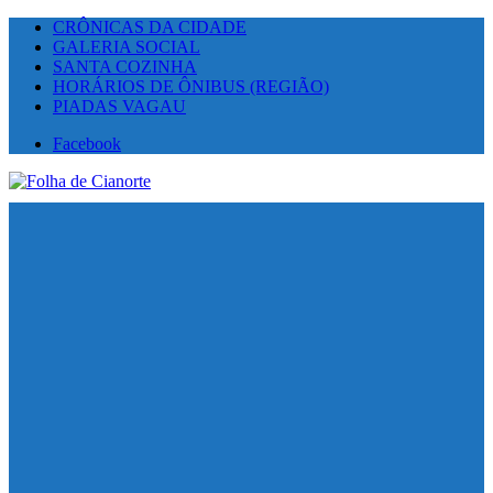
CRÔNICAS DA CIDADE
GALERIA SOCIAL
SANTA COZINHA
HORÁRIOS DE ÔNIBUS (REGIÃO)
PIADAS VAGAU
Facebook