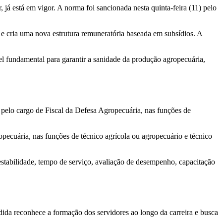
 já está em vigor. A norma foi sancionada nesta quinta-feira (11) pelo
al e cria uma nova estrutura remuneratória baseada em subsídios. A
el fundamental para garantir a sanidade da produção agropecuária,
 pelo cargo de Fiscal da Defesa Agropecuária, nas funções de
pecuária, nas funções de técnico agrícola ou agropecuário e técnico
stabilidade, tempo de serviço, avaliação de desempenho, capacitação
ida reconhece a formação dos servidores ao longo da carreira e busca