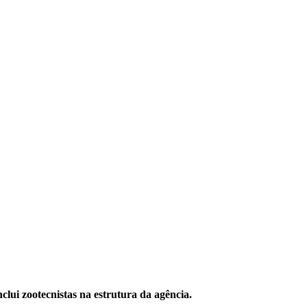
clui zootecnistas na estrutura da agência.