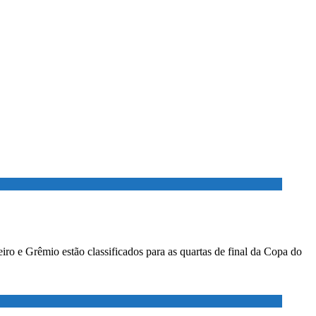
ro e Grêmio estão classificados para as quartas de final da Copa do