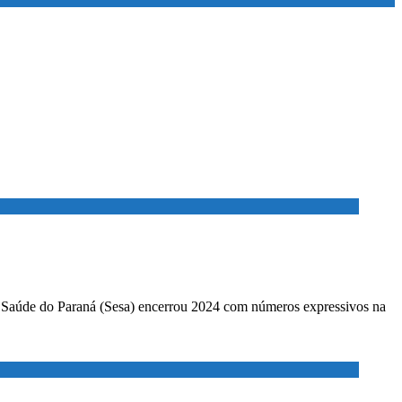
a Saúde do Paraná (Sesa) encerrou 2024 com números expressivos na