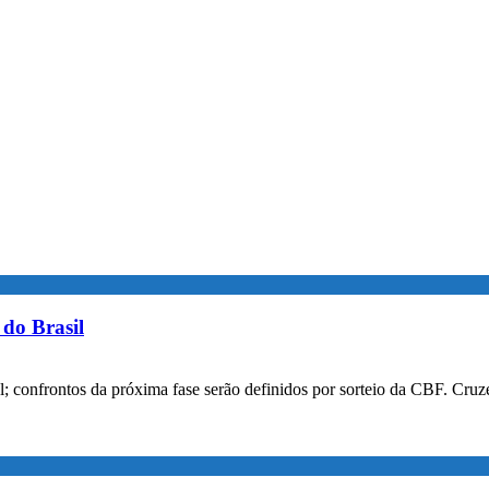
do Brasil
confrontos da próxima fase serão definidos por sorteio da CBF. Cruzei