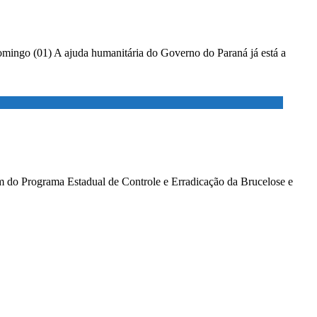
domingo (01) A ajuda humanitária do Governo do Paraná já está a
am do Programa Estadual de Controle e Erradicação da Brucelose e