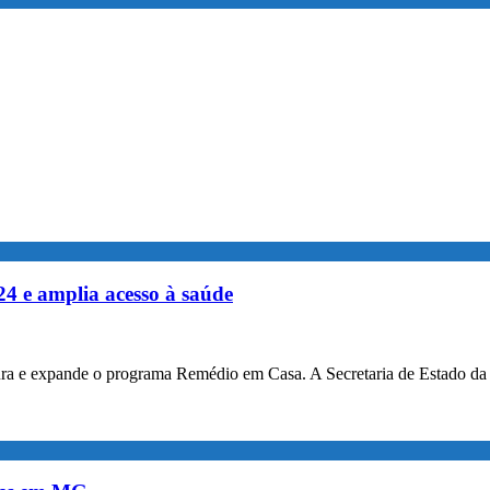
4 e amplia acesso à saúde
tura e expande o programa Remédio em Casa. A Secretaria de Estado d