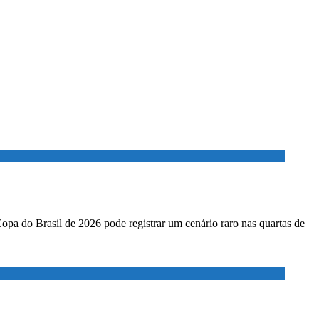
Copa do Brasil de 2026 pode registrar um cenário raro nas quartas de