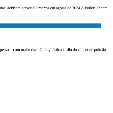
adas; acidente deixou 62 mortos em agosto de 2024 A Polícia Federal
 pessoas com maior risco O diagnóstico tardio do câncer de pulmão