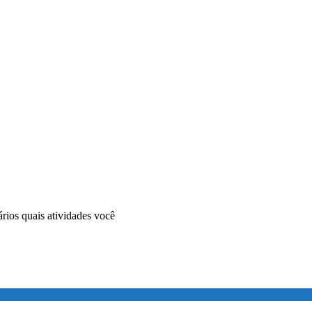
rios quais atividades você