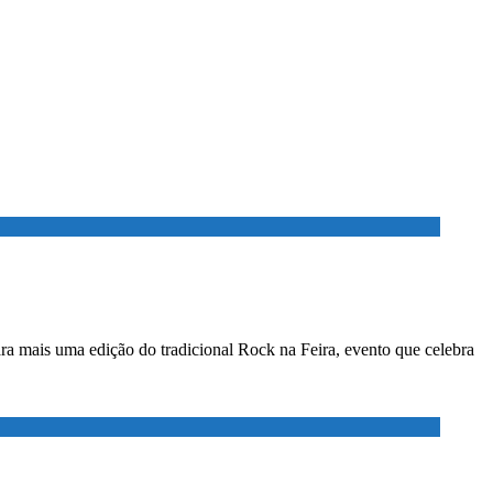
ara mais uma edição do tradicional Rock na Feira, evento que celebra