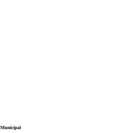
o Municipal