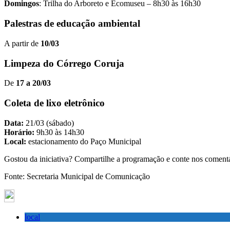
Domingos
: Trilha do Arboreto e Ecomuseu – 8h30 às 16h30
Palestras de educação ambiental
A partir de
10/03
Limpeza do Córrego Coruja
De
17 a 20/03
Coleta de lixo eletrônico
Data:
21/03 (sábado)
Horário:
9h30 às 14h30
Local:
estacionamento do Paço Municipal
Gostou da iniciativa? Compartilhe a programação e conte nos comentá
Fonte: Secretaria Municipal de Comunicação
local