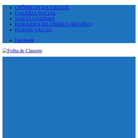
CRÔNICAS DA CIDADE
GALERIA SOCIAL
SANTA COZINHA
HORÁRIOS DE ÔNIBUS (REGIÃO)
PIADAS VAGAU
Facebook