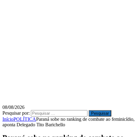
08/08/2026
Pesquisar por:
Início
POLÍTICA
Paraná sobe no ranking de combate ao feminicídio,
aponta Delegado Tito Barichello