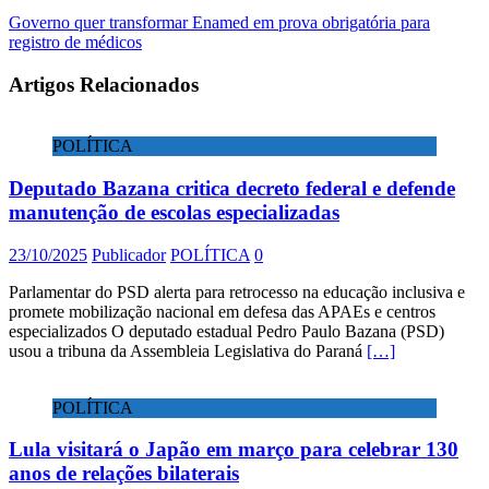
Governo quer transformar Enamed em prova obrigatória para
registro de médicos
Artigos Relacionados
POLÍTICA
Deputado Bazana critica decreto federal e defende
manutenção de escolas especializadas
23/10/2025
Publicador
POLÍTICA
0
Parlamentar do PSD alerta para retrocesso na educação inclusiva e
promete mobilização nacional em defesa das APAEs e centros
especializados O deputado estadual Pedro Paulo Bazana (PSD)
usou a tribuna da Assembleia Legislativa do Paraná
[…]
POLÍTICA
Lula visitará o Japão em março para celebrar 130
anos de relações bilaterais