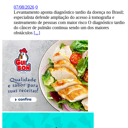
07/08/2026
0
Levantamento aponta diagnóstico tardio da doença no Brasil;
especialista defende ampliação do acesso à tomografia e
rastreamento de pessoas com maior risco O diagnóstico tardio
do câncer de pulmão continua sendo um dos maiores
obstáculos
[...]