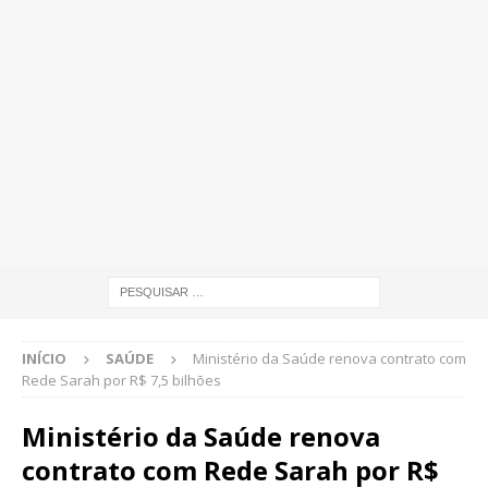
INÍCIO
SAÚDE
Ministério da Saúde renova contrato com
Rede Sarah por R$ 7,5 bilhões
Ministério da Saúde renova
contrato com Rede Sarah por R$