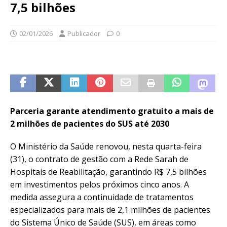
7,5 bilhões
02/01/2026
Publicador
0
Parceria garante atendimento gratuito a mais de
2 milhões de pacientes do SUS até 2030
O Ministério da Saúde renovou, nesta quarta-feira
(31), o contrato de gestão com a Rede Sarah de
Hospitais de Reabilitação, garantindo R$ 7,5 bilhões
em investimentos pelos próximos cinco anos. A
medida assegura a continuidade de tratamentos
especializados para mais de 2,1 milhões de pacientes
do Sistema Único de Saúde (SUS), em áreas como