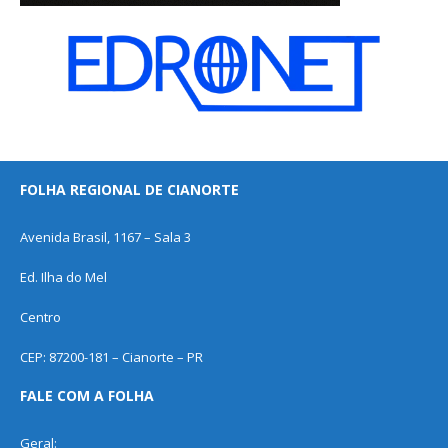
FOLHA REGIONAL DE CIANORTE
Avenida Brasil, 1167 – Sala 3
Ed. Ilha do Mel
Centro
CEP: 87200-181 – Cianorte – PR
FALE COM A FOLHA
Geral: