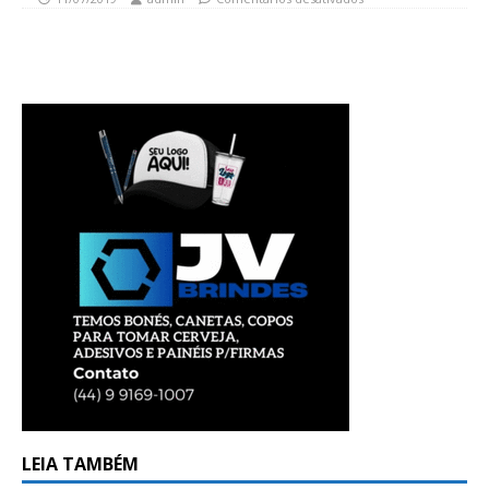
LEIA TAMBÉM