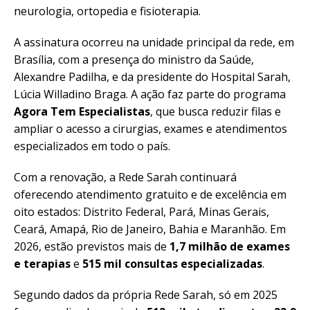
neurologia, ortopedia e fisioterapia.
A assinatura ocorreu na unidade principal da rede, em
Brasília, com a presença do ministro da Saúde,
Alexandre Padilha, e da presidente do Hospital Sarah,
Lúcia Willadino Braga. A ação faz parte do programa
Agora Tem Especialistas
, que busca reduzir filas e
ampliar o acesso a cirurgias, exames e atendimentos
especializados em todo o país.
Com a renovação, a Rede Sarah continuará
oferecendo atendimento gratuito e de excelência em
oito estados: Distrito Federal, Pará, Minas Gerais,
Ceará, Amapá, Rio de Janeiro, Bahia e Maranhão. Em
2026, estão previstos mais de
1,7 milhão de exames
e terapias
e
515 mil consultas especializadas
.
Segundo dados da própria Rede Sarah, só em 2025