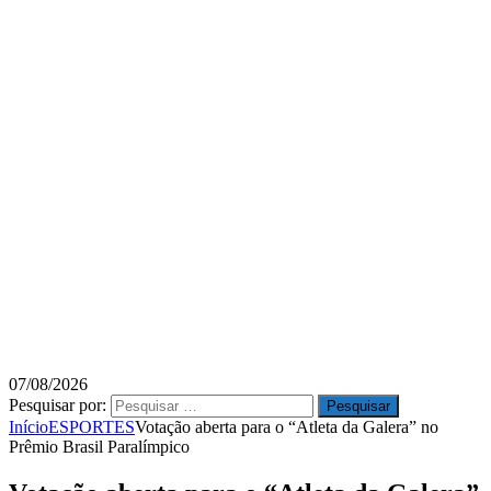
07/08/2026
Pesquisar por:
Início
ESPORTES
Votação aberta para o “Atleta da Galera” no
Prêmio Brasil Paralímpico