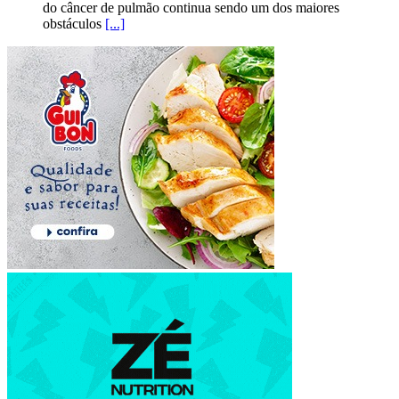
do câncer de pulmão continua sendo um dos maiores
obstáculos
[...]