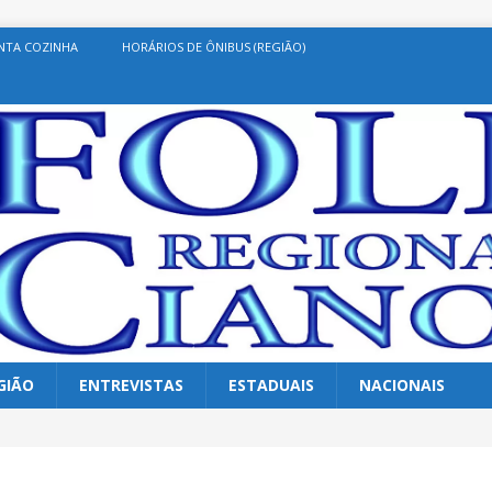
NTA COZINHA
HORÁRIOS DE ÔNIBUS (REGIÃO)
GIÃO
ENTREVISTAS
ESTADUAIS
NACIONAIS