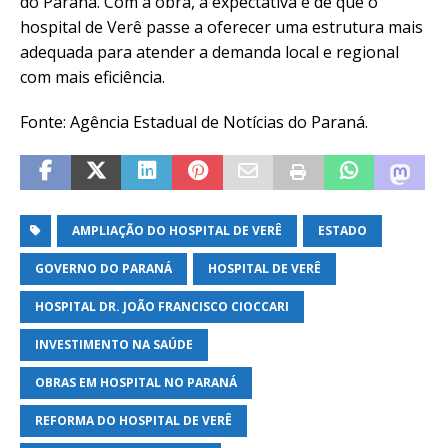
do Paraná. Com a obra, a expectativa é de que o
hospital de Verê passe a oferecer uma estrutura mais
adequada para atender a demanda local e regional
com mais eficiência.
Fonte: Agência Estadual de Notícias do Paraná.
AMPLIAÇÃO DO HOSPITAL DE VERÊ
ESTADO
GOVERNO DO PARANÁ
HOSPITAL DE VERÊ
HOSPITAL DR. JOÃO FRANCISCO CIOCCARI
INVESTIMENTO NA SAÚDE
OBRAS EM HOSPITAL NO PARANÁ
REFORMA DO HOSPITAL DE VERÊ