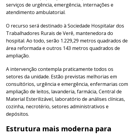
serviços de urgência, emergência, internações e
atendimento ambulatorial.
O recurso será destinado à Sociedade Hospitalar dos
Trabalhadores Rurais de Verê, mantenedora do
hospital. Ao todo, serão 1.229,29 metros quadrados de
área reformada e outros 143 metros quadrados de
ampliação.
A intervenção contempla praticamente todos os
setores da unidade. Estão previstas melhorias em
consultórios, urgência e emergência, enfermarias com
ampliação de leitos, lavanderia, farmácia, Central de
Material Esterilizável, laboratório de análises clínicas,
cozinha, necrotério, setores administrativos e
depósitos.
Estrutura mais moderna para