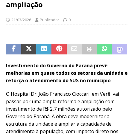
ampliação
21/03/2026
Publicador
0
Investimento do Governo do Paraná prevê
melhorias em quase todos os setores da unidade e
reforça o atendimento do SUS no município
O Hospital Dr. João Francisco Cioccari, em Verê, vai
passar por uma ampla reforma e ampliação com
investimento de R$ 2,7 milhões autorizado pelo
Governo do Paraná. A obra deve modernizar a
estrutura da unidade e ampliar a capacidade de
atendimento à população, com impacto direto nos