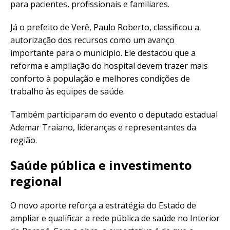
para pacientes, profissionais e familiares.
Já o prefeito de Verê, Paulo Roberto, classificou a
autorização dos recursos como um avanço
importante para o município. Ele destacou que a
reforma e ampliação do hospital devem trazer mais
conforto à população e melhores condições de
trabalho às equipes de saúde.
Também participaram do evento o deputado estadual
Ademar Traiano, lideranças e representantes da
região.
Saúde pública e investimento
regional
O novo aporte reforça a estratégia do Estado de
ampliar e qualificar a rede pública de saúde no Interior