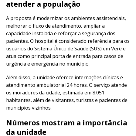
atender a população
A proposta é modernizar os ambientes assistenciais,
melhorar o fluxo de atendimento, ampliar a
capacidade instalada e reforçar a segurança dos
pacientes. O hospital é considerado referência para os
usuários do Sistema Único de Saúde (SUS) em Verê e
atua como principal porta de entrada para casos de
urgência e emergência no município.
Além disso, a unidade oferece internações clínicas e
atendimento ambulatorial 24 horas. O serviço atende
os moradores da cidade, estimada em 8.051
habitantes, além de visitantes, turistas e pacientes de
municípios vizinhos.
Números mostram a importância
da unidade