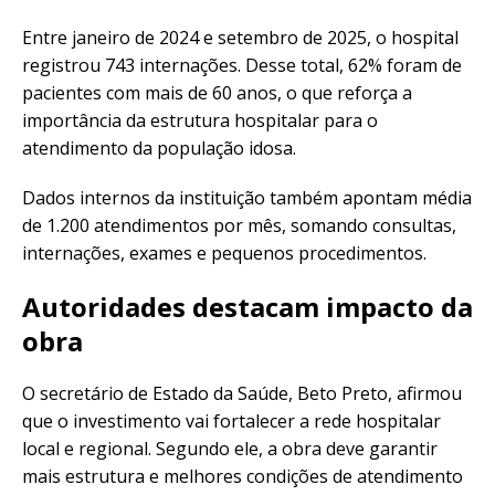
Entre janeiro de 2024 e setembro de 2025, o hospital
registrou 743 internações. Desse total, 62% foram de
pacientes com mais de 60 anos, o que reforça a
importância da estrutura hospitalar para o
atendimento da população idosa.
Dados internos da instituição também apontam média
de 1.200 atendimentos por mês, somando consultas,
internações, exames e pequenos procedimentos.
Autoridades destacam impacto da
obra
O secretário de Estado da Saúde, Beto Preto, afirmou
que o investimento vai fortalecer a rede hospitalar
local e regional. Segundo ele, a obra deve garantir
mais estrutura e melhores condições de atendimento