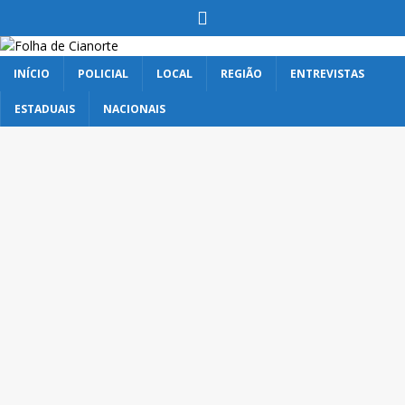
INÍCIO
POLICIAL
LOCAL
REGIÃO
ENTREVISTAS
ESTADUAIS
NACIONAIS