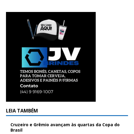
LEIA TAMBÉM
Cruzeiro e Grêmio avançam às quartas da Copa do
Brasil