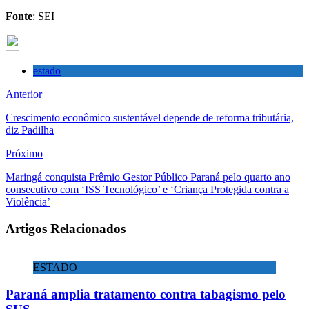
Fonte
: SEI
estado
Anterior
Crescimento econômico sustentável depende de reforma tributária,
diz Padilha
Próximo
Maringá conquista Prêmio Gestor Público Paraná pelo quarto ano
consecutivo com ‘ISS Tecnológico’ e ‘Criança Protegida contra a
Violência’
Artigos Relacionados
ESTADO
Paraná amplia tratamento contra tabagismo pelo