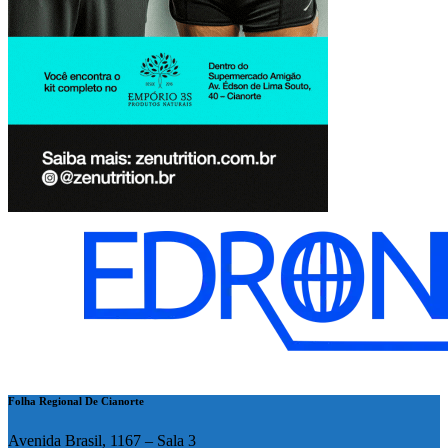
Folha Regional De Cianorte
Avenida Brasil, 1167 – Sala 3