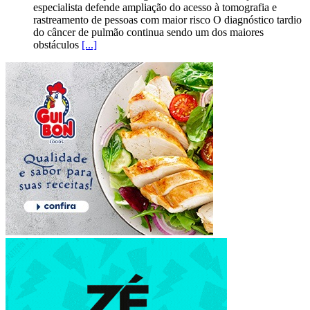
especialista defende ampliação do acesso à tomografia e
rastreamento de pessoas com maior risco O diagnóstico tardio
do câncer de pulmão continua sendo um dos maiores
obstáculos
[...]