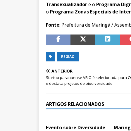
Transexualizador
e o
Programa Dign
o
Programa Zonas Especiais de Inter
Fonte
: Prefeitura de Maringá / Assemb
REGIAO
ANTERIOR
Startup paranaense VBIO é selecionada para 
e destaca projetos de biodiversidade
ARTIGOS RELACIONADOS
Evento sobre Diversidade
Maring