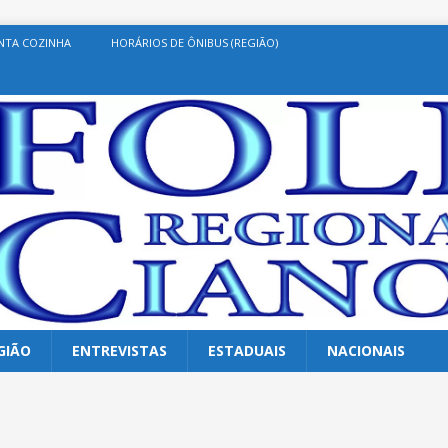
NTA COZINHA
HORÁRIOS DE ÔNIBUS (REGIÃO)
GIÃO
ENTREVISTAS
ESTADUAIS
NACIONAIS