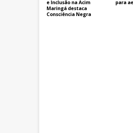
e Inclusão na Acim
para a
Maringá destaca
Consciência Negra