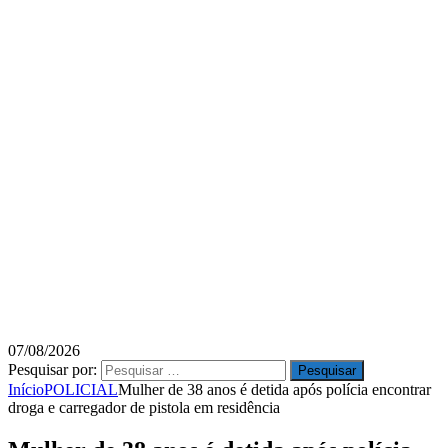
07/08/2026
Pesquisar por:
Início
POLICIAL
Mulher de 38 anos é detida após polícia encontrar
droga e carregador de pistola em residência