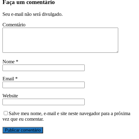
Faça um comentário
Seu e-mail não será divulgado.
Comentário
Nome
*
Email
*
Website
Salve meu nome, e-mail e site neste navegador para a próxima
vez que eu comentar.