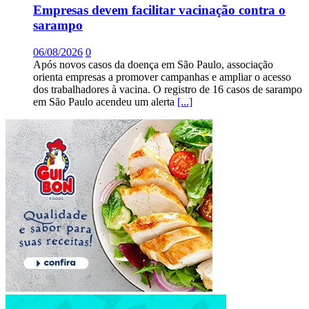
Empresas devem facilitar vacinação contra o
sarampo
06/08/2026
0
Após novos casos da doença em São Paulo, associação
orienta empresas a promover campanhas e ampliar o acesso
dos trabalhadores à vacina. O registro de 16 casos de sarampo
em São Paulo acendeu um alerta
[...]