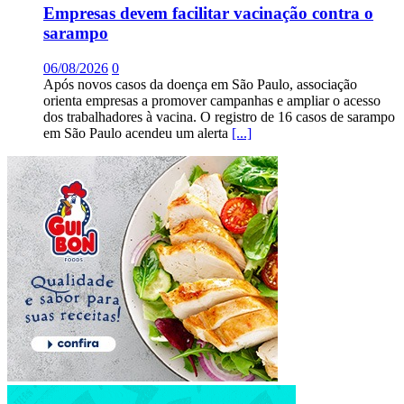
Empresas devem facilitar vacinação contra o
sarampo
06/08/2026
0
Após novos casos da doença em São Paulo, associação
orienta empresas a promover campanhas e ampliar o acesso
dos trabalhadores à vacina. O registro de 16 casos de sarampo
em São Paulo acendeu um alerta
[...]