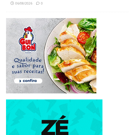
06/08/2026
0