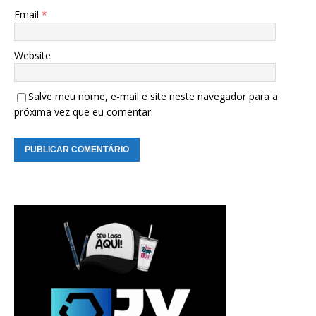
Email
*
Website
Salve meu nome, e-mail e site neste navegador para a
próxima vez que eu comentar.