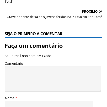
Total”
PRÓXIMO
Grave acidente deixa dois jovens feridos na PR-498 em São Tomé
SEJA O PRIMEIRO A COMENTAR
Faça um comentário
Seu e-mail não será divulgado.
Comentário
Nome
*