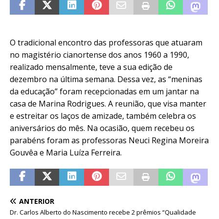
O tradicional encontro das professoras que atuaram
no magistério cianortense dos anos 1960 a 1990,
realizado mensalmente, teve a sua edição de
dezembro na última semana. Dessa vez, as “meninas
da educação” foram recepcionadas em um jantar na
casa de Marina Rodrigues.
A reunião, que visa manter
e estreitar os laços de amizade, também celebra os
aniversários do mês. Na ocasião, quem recebeu os
parabéns foram as professoras Neuci Regina Moreira
Gouvêa e Maria Luíza Ferreira.
ANTERIOR
Dr. Carlos Alberto do Nascimento recebe 2 prêmios “Qualidade