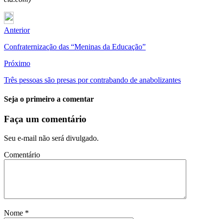
Anterior
Confraternização das “Meninas da Educação”
Próximo
Três pessoas são presas por contrabando de anabolizantes
Seja o primeiro a comentar
Faça um comentário
Seu e-mail não será divulgado.
Comentário
Nome
*