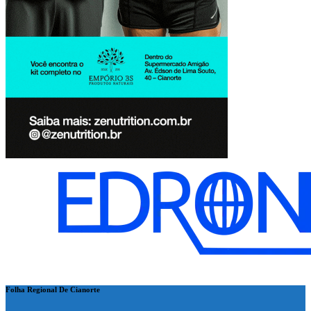
Folha Regional De Cianorte