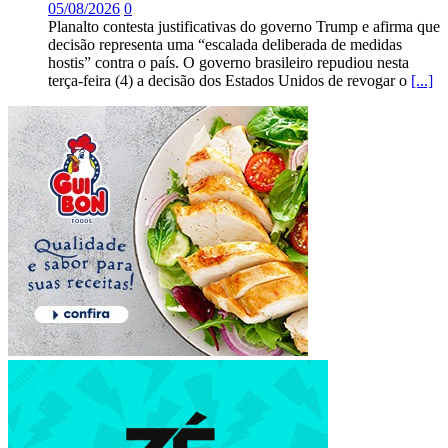
05/08/2026
0
Planalto contesta justificativas do governo Trump e afirma que
decisão representa uma “escalada deliberada de medidas
hostis” contra o país. O governo brasileiro repudiou nesta
terça-feira (4) a decisão dos Estados Unidos de revogar o
[...]