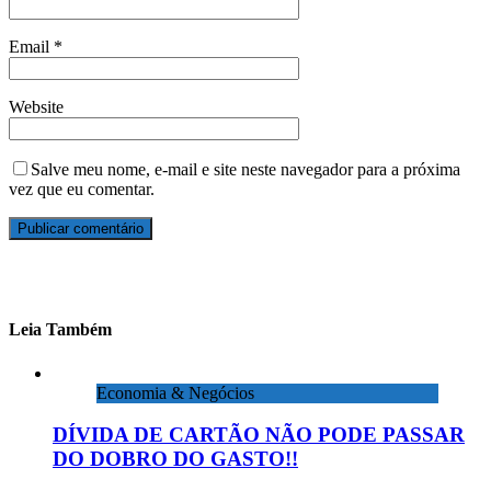
Email
*
Website
Salve meu nome, e-mail e site neste navegador para a próxima
vez que eu comentar.
Leia Também
Economia & Negócios
DÍVIDA DE CARTÃO NÃO PODE PASSAR
DO DOBRO DO GASTO!!