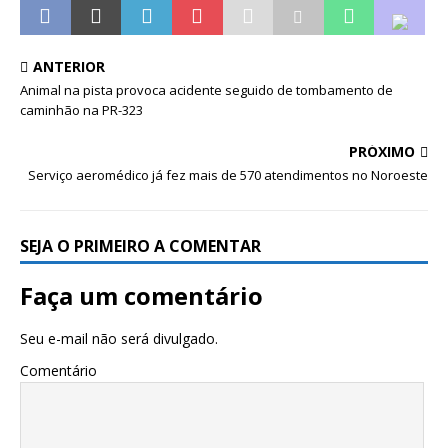
ANTERIOR
Animal na pista provoca acidente seguido de tombamento de
caminhão na PR-323
PRÓXIMO
Serviço aeromédico já fez mais de 570 atendimentos no Noroeste
SEJA O PRIMEIRO A COMENTAR
Faça um comentário
Seu e-mail não será divulgado.
Comentário