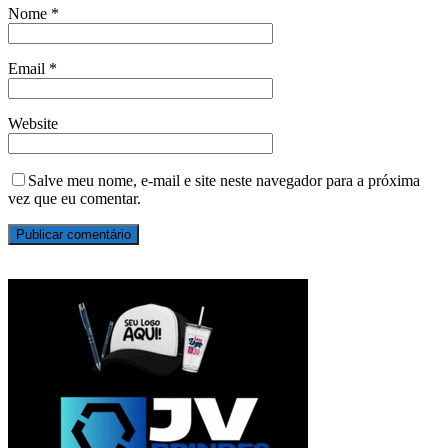
Nome
*
Email
*
Website
Salve meu nome, e-mail e site neste navegador para a próxima
vez que eu comentar.