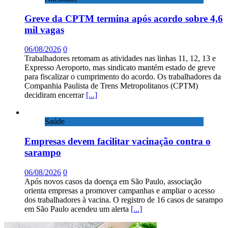
Greve da CPTM termina após acordo sobre 4,6
mil vagas
06/08/2026
0
Trabalhadores retomam as atividades nas linhas 11, 12, 13 e
Expresso Aeroporto, mas sindicato mantém estado de greve
para fiscalizar o cumprimento do acordo. Os trabalhadores da
Companhia Paulista de Trens Metropolitanos (CPTM)
decidiram encerrar
[...]
Saúde
Empresas devem facilitar vacinação contra o
sarampo
06/08/2026
0
Após novos casos da doença em São Paulo, associação
orienta empresas a promover campanhas e ampliar o acesso
dos trabalhadores à vacina. O registro de 16 casos de sarampo
em São Paulo acendeu um alerta
[...]