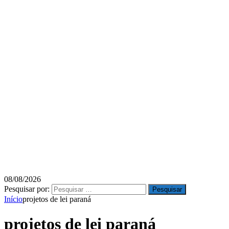
08/08/2026
Pesquisar por:
Início
projetos de lei paraná
projetos de lei paraná