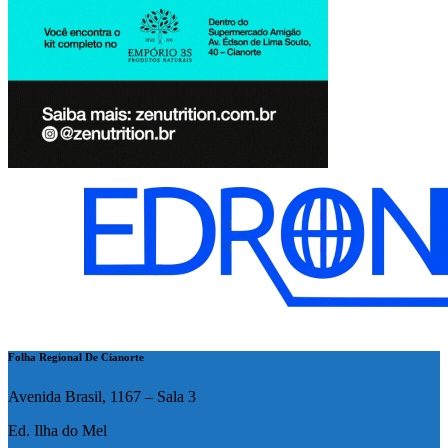
Folha Regional De Cianorte
Avenida Brasil, 1167 – Sala 3
Ed. Ilha do Mel