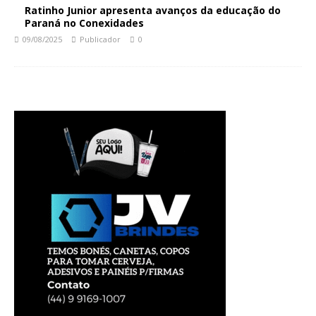
Ratinho Junior apresenta avanços da educação do
Paraná no Conexidades
09/08/2025
Publicador
0