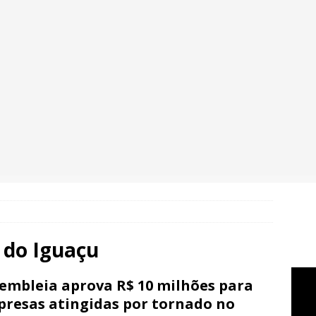
 do Iguaçu
embleia aprova R$ 10 milhões para
resas atingidas por tornado no