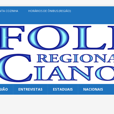
NTA COZINHA
HORÁRIOS DE ÔNIBUS (REGIÃO)
GIÃO
ENTREVISTAS
ESTADUAIS
NACIONAIS