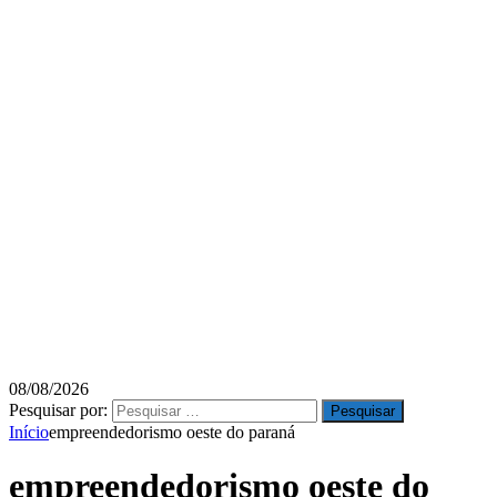
08/08/2026
Pesquisar por:
Início
empreendedorismo oeste do paraná
empreendedorismo oeste do