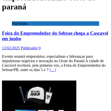
paraná
Nacionais
Feira do Empreendedor do Sebrae chega a Cascavel
em junho
12/02/2025
Publicador
0
Evento reunirá empresários, especialistas e lideranças para
impulsionar negócios e inovação no Oeste do Paraná A cidade de
Cascavel receberá, pela primeira vez, a Feira do Empreendedor do
Sebrae/PR, entre os dias 5 e 7
[…]