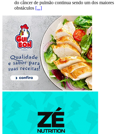
do câncer de pulmão continua sendo um dos maiores
obstáculos
[...]