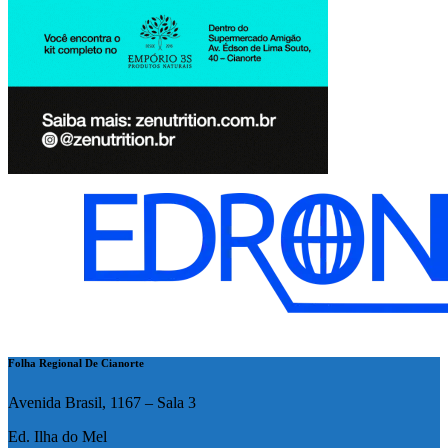
Folha Regional De Cianorte
Avenida Brasil, 1167 – Sala 3
Ed. Ilha do Mel