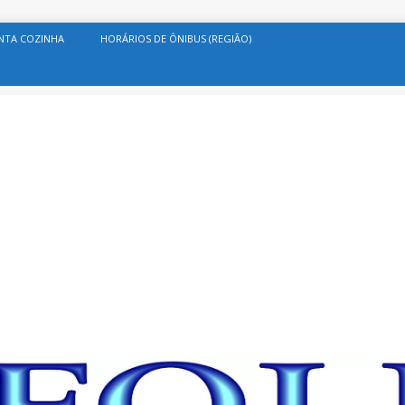
NTA COZINHA
HORÁRIOS DE ÔNIBUS (REGIÃO)