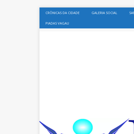
CRÔNICAS DA CIDADE
GALERIA SOCIAL
SA
PIADAS VAGAU