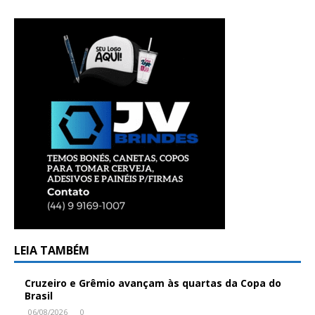
LEIA TAMBÉM
Cruzeiro e Grêmio avançam às quartas da Copa do
Brasil
06/08/2026
0