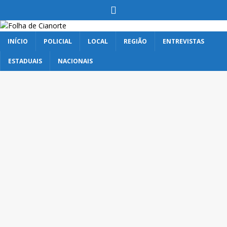
INÍCIO
POLICIAL
LOCAL
REGIÃO
ENTREVISTAS
ESTADUAIS
NACIONAIS