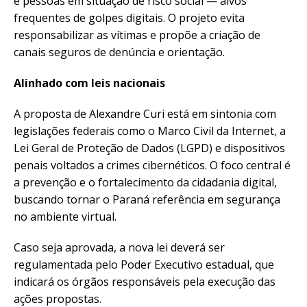
e pessoas em situação de risco social — alvos
frequentes de golpes digitais. O projeto evita
responsabilizar as vítimas e propõe a criação de
canais seguros de denúncia e orientação.
Alinhado com leis nacionais
A proposta de Alexandre Curi está em sintonia com
legislações federais como o Marco Civil da Internet, a
Lei Geral de Proteção de Dados (LGPD) e dispositivos
penais voltados a crimes cibernéticos. O foco central é
a prevenção e o fortalecimento da cidadania digital,
buscando tornar o Paraná referência em segurança
no ambiente virtual.
Caso seja aprovada, a nova lei deverá ser
regulamentada pelo Poder Executivo estadual, que
indicará os órgãos responsáveis pela execução das
ações propostas.