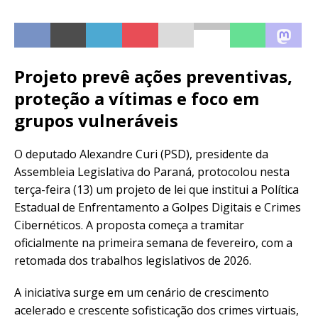
Projeto prevê ações preventivas,
proteção a vítimas e foco em
grupos vulneráveis
O deputado Alexandre Curi (PSD), presidente da
Assembleia Legislativa do Paraná, protocolou nesta
terça-feira (13) um projeto de lei que institui a Política
Estadual de Enfrentamento a Golpes Digitais e Crimes
Cibernéticos. A proposta começa a tramitar
oficialmente na primeira semana de fevereiro, com a
retomada dos trabalhos legislativos de 2026.
A iniciativa surge em um cenário de crescimento
acelerado e crescente sofisticação dos crimes virtuais,