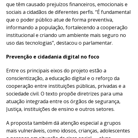
que têm causado prejuízos financeiros, emocionais e
sociais a cidadãos de diferentes perfis. “É fundamental
que o poder público atue de forma preventiva,
informando a população, fortalecendo a cooperação
institucional e criando um ambiente mais seguro no
uso das tecnologias”, destacou o parlamentar.
Prevenção e cidadania digital no foco
Entre os principais eixos do projeto estão a
conscientização, a educação digital e o reforço da
cooperação entre instituições públicas, privadas e a
sociedade civil. O texto propõe diretrizes para uma
atuação integrada entre os órgãos de segurança,
Justiça, instituições de ensino e outros setores.
A proposta também dá atenção especial a grupos
mais vulneráveis, como idosos, crianças, adolescentes