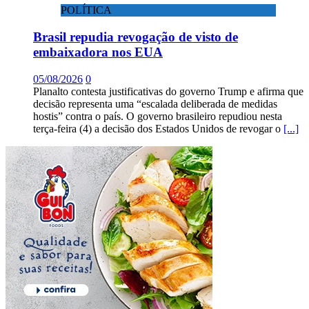
POLÍTICA
Brasil repudia revogação de visto de
embaixadora nos EUA
05/08/2026
0
Planalto contesta justificativas do governo Trump e afirma que
decisão representa uma “escalada deliberada de medidas
hostis” contra o país. O governo brasileiro repudiou nesta
terça-feira (4) a decisão dos Estados Unidos de revogar o
[...]