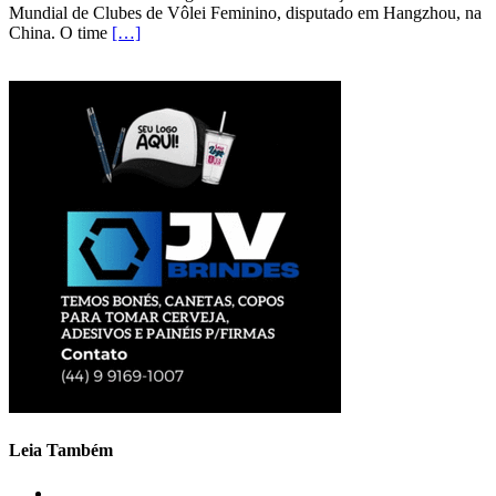
Mundial de Clubes de Vôlei Feminino, disputado em Hangzhou, na
China. O time
[…]
Leia Também