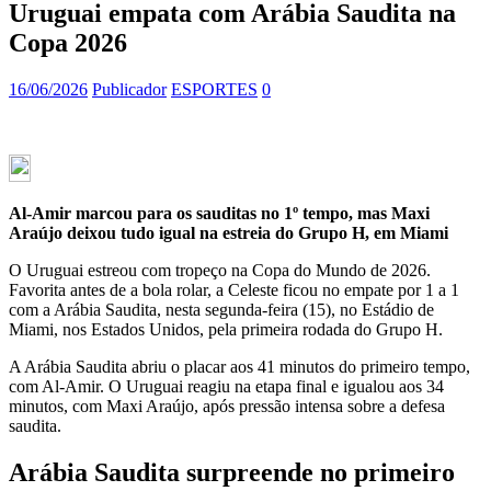
Uruguai empata com Arábia Saudita na
Copa 2026
16/06/2026
Publicador
ESPORTES
0
Al-Amir marcou para os sauditas no 1º tempo, mas Maxi
Araújo deixou tudo igual na estreia do Grupo H, em Miami
O Uruguai estreou com tropeço na Copa do Mundo de 2026.
Favorita antes de a bola rolar, a Celeste ficou no empate por 1 a 1
com a Arábia Saudita, nesta segunda-feira (15), no Estádio de
Miami, nos Estados Unidos, pela primeira rodada do Grupo H.
A Arábia Saudita abriu o placar aos 41 minutos do primeiro tempo,
com Al-Amir. O Uruguai reagiu na etapa final e igualou aos 34
minutos, com Maxi Araújo, após pressão intensa sobre a defesa
saudita.
Arábia Saudita surpreende no primeiro