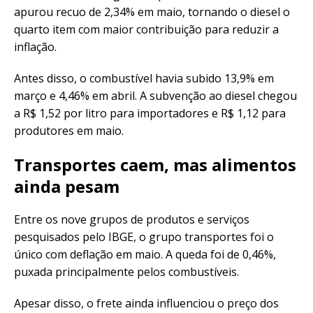
apurou recuo de 2,34% em maio, tornando o diesel o
quarto item com maior contribuição para reduzir a
inflação.
Antes disso, o combustível havia subido 13,9% em
março e 4,46% em abril. A subvenção ao diesel chegou
a R$ 1,52 por litro para importadores e R$ 1,12 para
produtores em maio.
Transportes caem, mas alimentos
ainda pesam
Entre os nove grupos de produtos e serviços
pesquisados pelo IBGE, o grupo transportes foi o
único com deflação em maio. A queda foi de 0,46%,
puxada principalmente pelos combustíveis.
Apesar disso, o frete ainda influenciou o preço dos