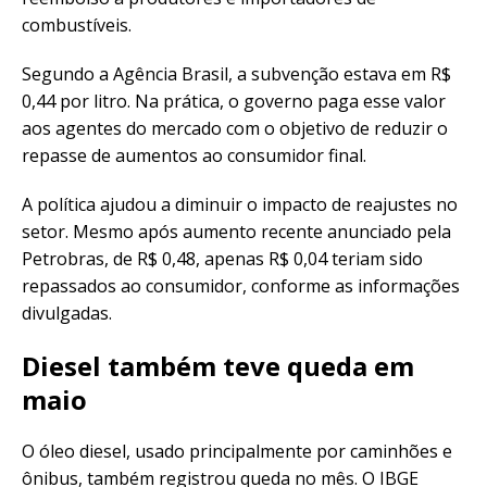
combustíveis.
Segundo a Agência Brasil, a subvenção estava em R$
0,44 por litro. Na prática, o governo paga esse valor
aos agentes do mercado com o objetivo de reduzir o
repasse de aumentos ao consumidor final.
A política ajudou a diminuir o impacto de reajustes no
setor. Mesmo após aumento recente anunciado pela
Petrobras, de R$ 0,48, apenas R$ 0,04 teriam sido
repassados ao consumidor, conforme as informações
divulgadas.
Diesel também teve queda em
maio
O óleo diesel, usado principalmente por caminhões e
ônibus, também registrou queda no mês. O IBGE