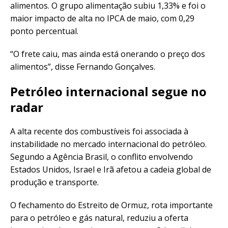
alimentos. O grupo alimentação subiu 1,33% e foi o
maior impacto de alta no IPCA de maio, com 0,29
ponto percentual.
“O frete caiu, mas ainda está onerando o preço dos
alimentos”, disse Fernando Gonçalves.
Petróleo internacional segue no
radar
A alta recente dos combustíveis foi associada à
instabilidade no mercado internacional do petróleo.
Segundo a Agência Brasil, o conflito envolvendo
Estados Unidos, Israel e Irã afetou a cadeia global de
produção e transporte.
O fechamento do Estreito de Ormuz, rota importante
para o petróleo e gás natural, reduziu a oferta