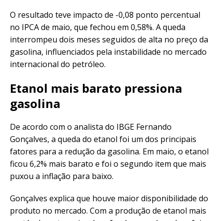
O resultado teve impacto de -0,08 ponto percentual
no IPCA de maio, que fechou em 0,58%. A queda
interrompeu dois meses seguidos de alta no preço da
gasolina, influenciados pela instabilidade no mercado
internacional do petróleo.
Etanol mais barato pressiona
gasolina
De acordo com o analista do IBGE Fernando
Gonçalves, a queda do etanol foi um dos principais
fatores para a redução da gasolina. Em maio, o etanol
ficou 6,2% mais barato e foi o segundo item que mais
puxou a inflação para baixo.
Gonçalves explica que houve maior disponibilidade do
produto no mercado. Com a produção de etanol mais