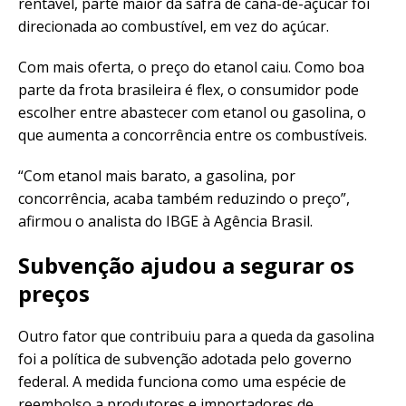
rentável, parte maior da safra de cana-de-açúcar foi
direcionada ao combustível, em vez do açúcar.
Com mais oferta, o preço do etanol caiu. Como boa
parte da frota brasileira é flex, o consumidor pode
escolher entre abastecer com etanol ou gasolina, o
que aumenta a concorrência entre os combustíveis.
“Com etanol mais barato, a gasolina, por
concorrência, acaba também reduzindo o preço”,
afirmou o analista do IBGE à Agência Brasil.
Subvenção ajudou a segurar os
preços
Outro fator que contribuiu para a queda da gasolina
foi a política de subvenção adotada pelo governo
federal. A medida funciona como uma espécie de
reembolso a produtores e importadores de