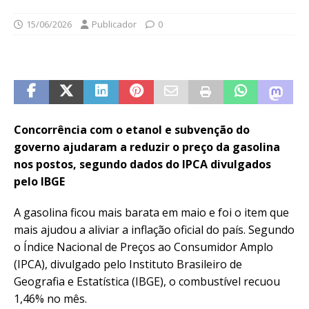
15/06/2026
Publicador
0
Concorrência com o etanol e subvenção do
governo ajudaram a reduzir o preço da gasolina
nos postos, segundo dados do IPCA divulgados
pelo IBGE
A gasolina ficou mais barata em maio e foi o item que
mais ajudou a aliviar a inflação oficial do país. Segundo
o Índice Nacional de Preços ao Consumidor Amplo
(IPCA), divulgado pelo Instituto Brasileiro de
Geografia e Estatística (IBGE), o combustível recuou
1,46% no mês.