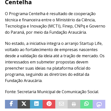
Centelha
O Programa Centelha é resultado de cooperação
técnica e financeira entre o Ministério da Ciência,
Tecnologia e Inovação (MCTI), Finep, CNPq e Governo
do Paraná, por meio da Fundação Araucária.
No estado, a iniciativa integra o arranjo Startup Life,
voltado ao fortalecimento de empresas nascentes
desde a validação da ideia até a tração de mercado. Os
interessados em submeter propostas devem
preencher suas ideias na plataforma oficial do
programa, seguindo as diretrizes do edital da
Fundação Araucária.
Fonte: Secretaria Municipal de Comunicação Social.