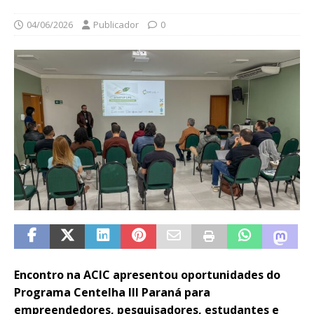
04/06/2026
Publicador
0
Encontro na ACIC apresentou oportunidades do
Programa Centelha III Paraná para
empreendedores, pesquisadores, estudantes e