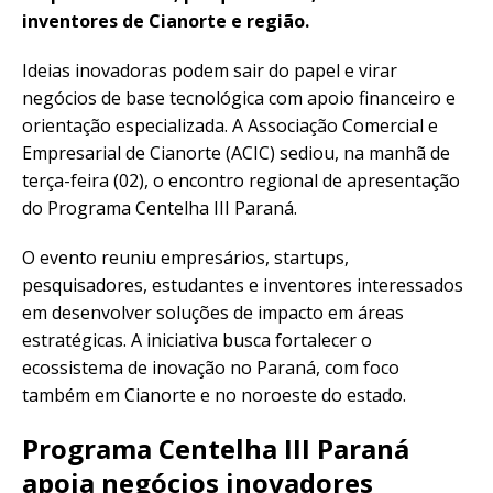
inventores de Cianorte e região.
Ideias inovadoras podem sair do papel e virar
negócios de base tecnológica com apoio financeiro e
orientação especializada. A Associação Comercial e
Empresarial de Cianorte (ACIC) sediou, na manhã de
terça-feira (02), o encontro regional de apresentação
do Programa Centelha III Paraná.
O evento reuniu empresários, startups,
pesquisadores, estudantes e inventores interessados
em desenvolver soluções de impacto em áreas
estratégicas. A iniciativa busca fortalecer o
ecossistema de inovação no Paraná, com foco
também em Cianorte e no noroeste do estado.
Programa Centelha III Paraná
apoia negócios inovadores