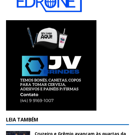
LEIA TAMBÉM
Cruzeiro e Grêmio avançam às quartas da