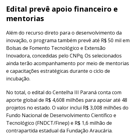
Edital prevê apoio financeiro e
mentorias
Além do recurso direto para o desenvolvimento da
inovação, o programa também prevê até R$ 50 mil em
Bolsas de Fomento Tecnológico e Extensão
Inovadora, concedidas pelo CNPq. Os selecionados
ainda terão acompanhamento por meio de mentorias
e capacitações estratégicas durante o ciclo de
incubação.
No total, o edital do Centelha III Paraná conta com
aporte global de R$ 4,608 milhões para apoiar até 48
projetos no estado. O valor inclui R$ 3,008 milhões do
Fundo Nacional de Desenvolvimento Científico e
Tecnológico (FNDCT/Finep) e R$ 1,6 milhão de
contrapartida estadual da Fundação Araucária.