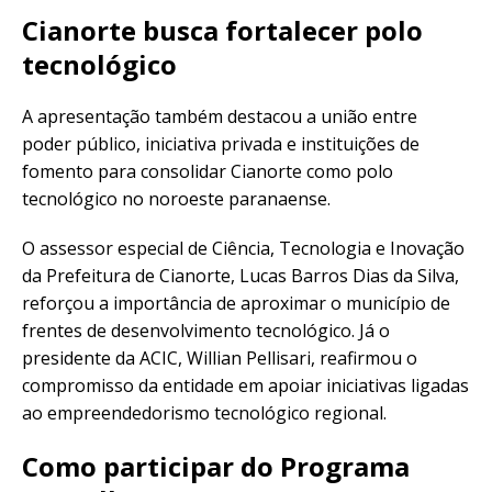
Cianorte busca fortalecer polo
tecnológico
A apresentação também destacou a união entre
poder público, iniciativa privada e instituições de
fomento para consolidar Cianorte como polo
tecnológico no noroeste paranaense.
O assessor especial de Ciência, Tecnologia e Inovação
da Prefeitura de Cianorte, Lucas Barros Dias da Silva,
reforçou a importância de aproximar o município de
frentes de desenvolvimento tecnológico. Já o
presidente da ACIC, Willian Pellisari, reafirmou o
compromisso da entidade em apoiar iniciativas ligadas
ao empreendedorismo tecnológico regional.
Como participar do Programa