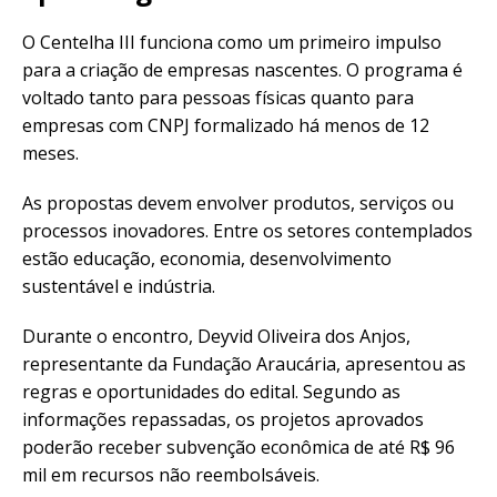
O Centelha III funciona como um primeiro impulso
para a criação de empresas nascentes. O programa é
voltado tanto para pessoas físicas quanto para
empresas com CNPJ formalizado há menos de 12
meses.
As propostas devem envolver produtos, serviços ou
processos inovadores. Entre os setores contemplados
estão educação, economia, desenvolvimento
sustentável e indústria.
Durante o encontro, Deyvid Oliveira dos Anjos,
representante da Fundação Araucária, apresentou as
regras e oportunidades do edital. Segundo as
informações repassadas, os projetos aprovados
poderão receber subvenção econômica de até R$ 96
mil em recursos não reembolsáveis.