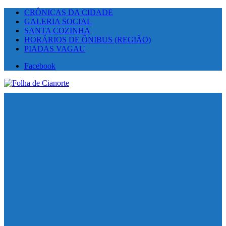
CRÔNICAS DA CIDADE
GALERIA SOCIAL
SANTA COZINHA
HORÁRIOS DE ÔNIBUS (REGIÃO)
PIADAS VAGAU
Facebook