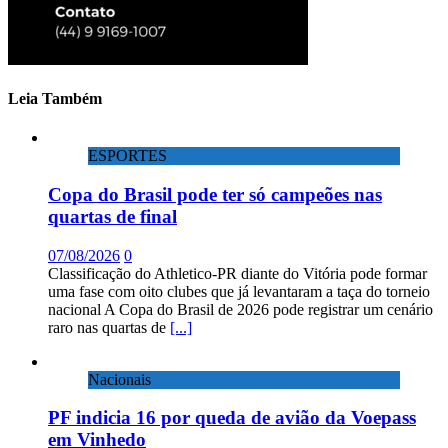
Leia Também
ESPORTES
Copa do Brasil pode ter só campeões nas
quartas de final
07/08/2026
0
Classificação do Athletico-PR diante do Vitória pode formar
uma fase com oito clubes que já levantaram a taça do torneio
nacional A Copa do Brasil de 2026 pode registrar um cenário
raro nas quartas de
[...]
Nacionais
PF indicia 16 por queda de avião da Voepass
em Vinhedo