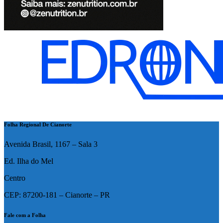
Folha Regional De Cianorte
Avenida Brasil, 1167 – Sala 3
Ed. Ilha do Mel
Centro
CEP: 87200-181 – Cianorte – PR
Fale com a Folha