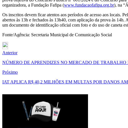
organizadora, a Fundação Fafipa (
www.fundacaofafipa.org.br
), na “
Os inscritos devem ficar atentos aos períodos de acesso aos locais. Pe
abertos às 13h e fechados às 13h40, com aplicação da prova às 14h. A
um documento de identificação oficial com foto e do uso de caneta esfe
Fonte/Agência: Secretaria Municipal de Comunicação Social
Anterior
NÚMERO DE APRENDIZES NO MERCADO DE TRABALHO 
Próximo
IAT APLICA R$ 40,2 MILHÕES EM MULTAS POR DANOS AM