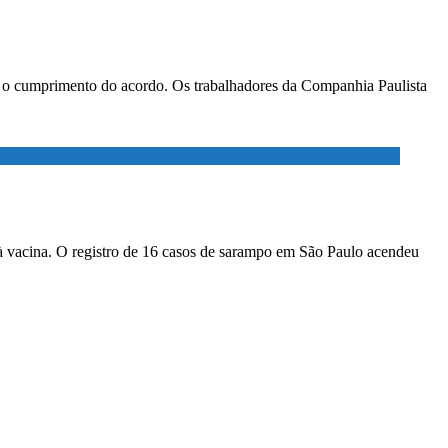
ar o cumprimento do acordo. Os trabalhadores da Companhia Paulista
à vacina. O registro de 16 casos de sarampo em São Paulo acendeu