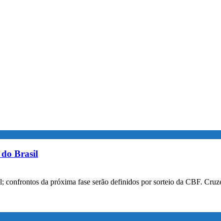
do Brasil
confrontos da próxima fase serão definidos por sorteio da CBF. Cruzei