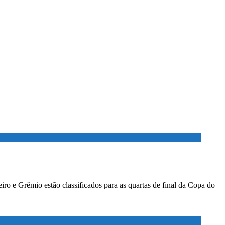
ro e Grêmio estão classificados para as quartas de final da Copa do