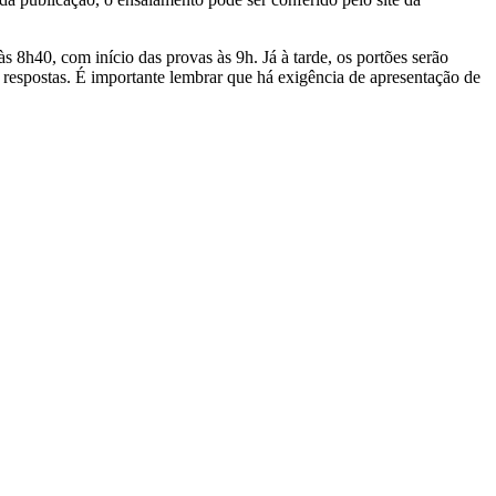
s 8h40, com início das provas às 9h. Já à tarde, os portões serão
 respostas. É importante lembrar que há exigência de apresentação de