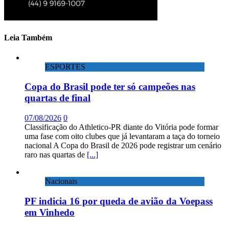
Leia Também
ESPORTES
Copa do Brasil pode ter só campeões nas
quartas de final
07/08/2026
0
Classificação do Athletico-PR diante do Vitória pode formar
uma fase com oito clubes que já levantaram a taça do torneio
nacional A Copa do Brasil de 2026 pode registrar um cenário
raro nas quartas de
[...]
Nacionais
PF indicia 16 por queda de avião da Voepass
em Vinhedo