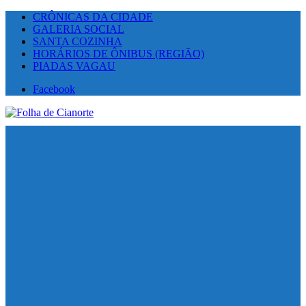
CRÔNICAS DA CIDADE
GALERIA SOCIAL
SANTA COZINHA
HORÁRIOS DE ÔNIBUS (REGIÃO)
PIADAS VAGAU
Facebook