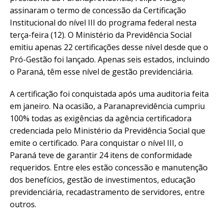
assinaram o termo de concessão da Certificação
Institucional do nível III do programa federal nesta
terça-feira (12). O Ministério da Previdência Social
emitiu apenas 22 certificações desse nível desde que o
Pró-Gestão foi lançado. Apenas seis estados, incluindo
o Paraná, têm esse nível de gestão previdenciária.
A certificação foi conquistada após uma auditoria feita
em janeiro. Na ocasião, a Paranaprevidência cumpriu
100% todas as exigências da agência certificadora
credenciada pelo Ministério da Previdência Social que
emite o certificado. Para conquistar o nível III, o
Paraná teve de garantir 24 itens de conformidade
requeridos. Entre eles estão concessão e manutenção
dos benefícios, gestão de investimentos, educação
previdenciária, recadastramento de servidores, entre
outros.