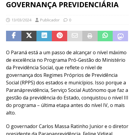
GOVERNANÇA PREVIDENCIÁRIA
13/03/2024
Publicador
0
O Paraná está a um passo de alcançar o nível máximo
de excelência no Programa Pró-Gestão do Ministério
da Previdência Social, que reflete o nível de
governança dos Regimes Próprios de Previdência
Social (RPPS) dos estados e municípios. Isso porque a
Paranáprevidência, Serviço Social Autônomo que faz a
gestão da previdência do Estado, conquistou o nível III
do programa – última etapa antes do nível IV, o mais
alto.
O governador Carlos Massa Ratinho Junior e o diretor
presidente da Paranaprevidência, Felipe Vidigal,