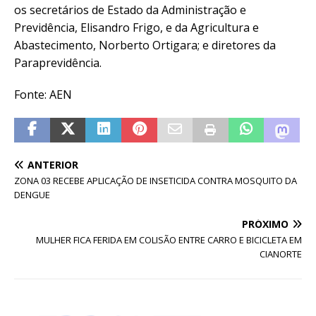
os secretários de Estado da Administração e
Previdência, Elisandro Frigo, e da Agricultura e
Abastecimento, Norberto Ortigara; e diretores da
Paraprevidência.
Fonte: AEN
ANTERIOR
ZONA 03 RECEBE APLICAÇÃO DE INSETICIDA CONTRA MOSQUITO DA
DENGUE
PRÓXIMO
MULHER FICA FERIDA EM COLISÃO ENTRE CARRO E BICICLETA EM
CIANORTE