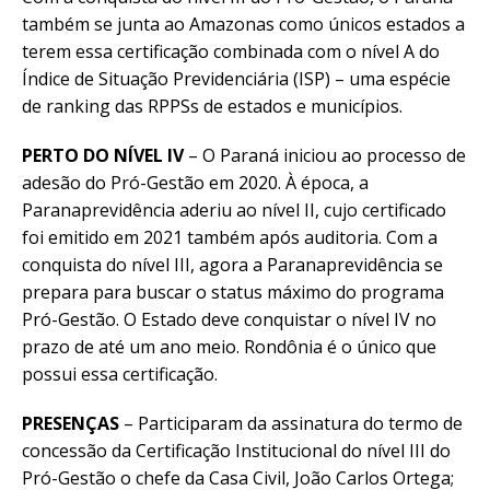
também se junta ao Amazonas como únicos estados a
terem essa certificação combinada com o nível A do
Índice de Situação Previdenciária (ISP) – uma espécie
de ranking das RPPSs de estados e municípios.
PERTO DO NÍVEL IV
– O Paraná iniciou ao processo de
adesão do Pró-Gestão em 2020. À época, a
Paranaprevidência aderiu ao nível II, cujo certificado
foi emitido em 2021 também após auditoria. Com a
conquista do nível III, agora a Paranaprevidência se
prepara para buscar o status máximo do programa
Pró-Gestão. O Estado deve conquistar o nível IV no
prazo de até um ano meio. Rondônia é o único que
possui essa certificação.
PRESENÇAS
– Participaram da assinatura do termo de
concessão da Certificação Institucional do nível III do
Pró-Gestão o chefe da Casa Civil, João Carlos Ortega;