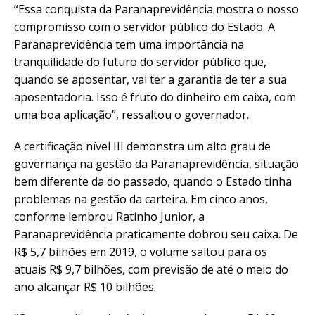
“Essa conquista da Paranaprevidência mostra o nosso
compromisso com o servidor público do Estado. A
Paranaprevidência tem uma importância na
tranquilidade do futuro do servidor público que,
quando se aposentar, vai ter a garantia de ter a sua
aposentadoria. Isso é fruto do dinheiro em caixa, com
uma boa aplicação”, ressaltou o governador.
A certificação nível III demonstra um alto grau de
governança na gestão da Paranaprevidência, situação
bem diferente da do passado, quando o Estado tinha
problemas na gestão da carteira. Em cinco anos,
conforme lembrou Ratinho Junior, a
Paranaprevidência praticamente dobrou seu caixa. De
R$ 5,7 bilhões em 2019, o volume saltou para os
atuais R$ 9,7 bilhões, com previsão de até o meio do
ano alcançar R$ 10 bilhões.