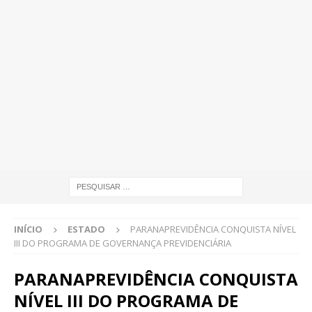
INÍCIO
ESTADO
PARANAPREVIDÊNCIA CONQUISTA NÍVEL
III DO PROGRAMA DE GOVERNANÇA PREVIDENCIÁRIA
PARANAPREVIDÊNCIA CONQUISTA
NÍVEL III DO PROGRAMA DE