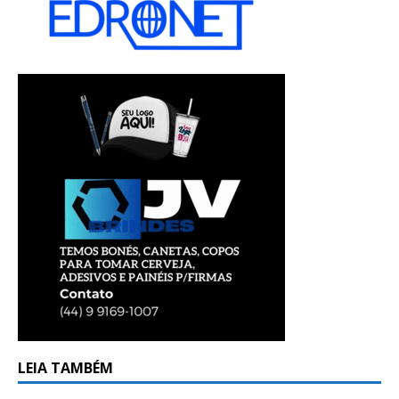
LEIA TAMBÉM