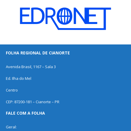
FOLHA REGIONAL DE CIANORTE
Avenida Brasil, 1167 – Sala 3
Ed. Ilha do Mel
Centro
CEP: 87200-181 – Cianorte – PR
FALE COM A FOLHA
Geral: